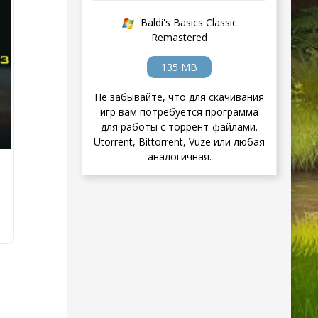
Baldi's Basics Classic
Remastered
135 MB
Не забывайте, что для скачивания
игр вам потребуется программа
для работы с торрент-файлами.
Utorrent, Bittorrent, Vuze или любая
аналогичная.