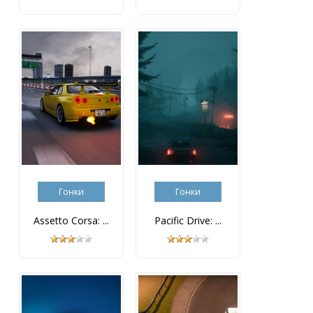
Гонки
Гонки
Assetto Corsa: ...
Pacific Drive: ...