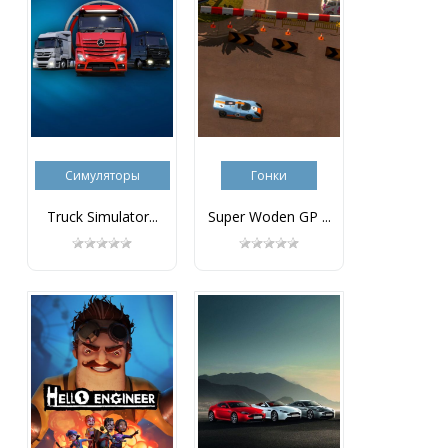
Симуляторы
Гонки
Truck Simulator...
Super Woden GP ...