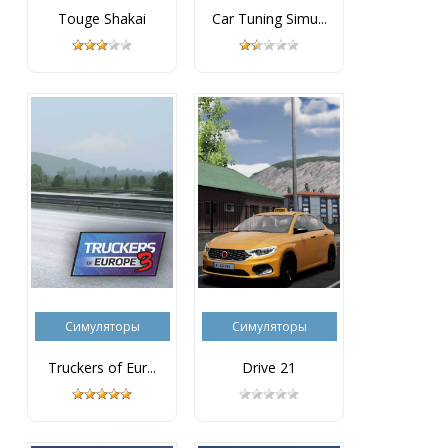
Touge Shakai
Car Tuning Simu...
Симуляторы
Симуляторы
Truckers of Eur...
Drive 21