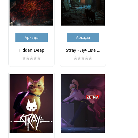
Аркады
Аркады
Hidden Deep
Stray - Лучшие ...