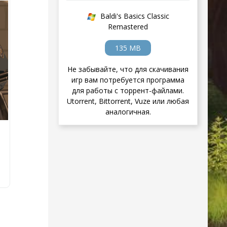
Baldi's Basics Classic
Remastered
135 MB
Не забывайте, что для скачивания
игр вам потребуется программа
для работы с торрент-файлами.
Utorrent, Bittorrent, Vuze или любая
аналогичная.