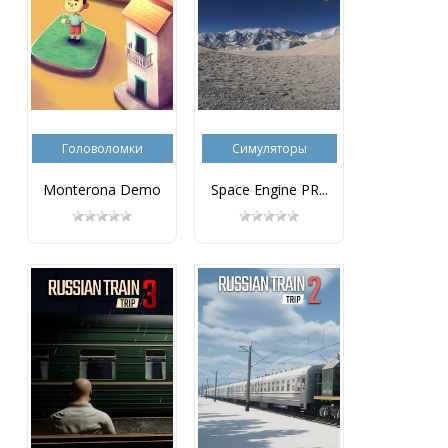
Головоломки
Симуляторы
Monterona Demo
Space Engine PR...