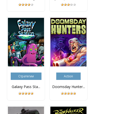
Стратегии
Action
Galaxy Pass Sta...
Doomsday Hunter...