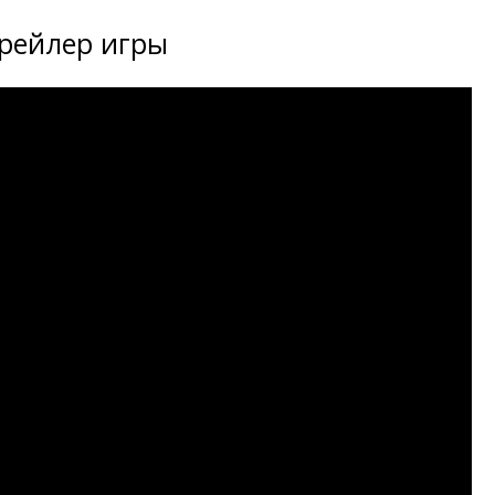
рейлер игры