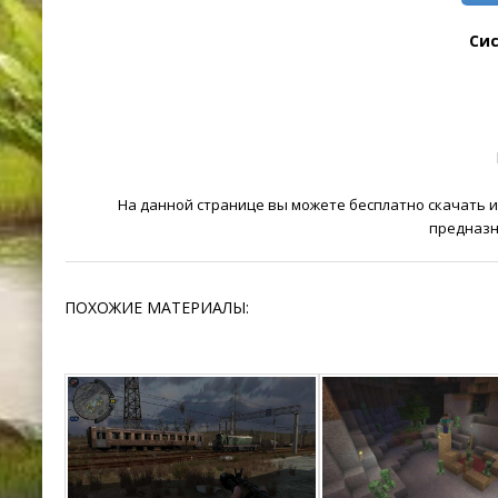
Си
На данной странице вы можете бесплатно скачать игр
предназн
ПОХОЖИЕ МАТЕРИАЛЫ: