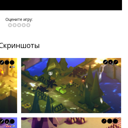
Оцените игру:
Скриншоты