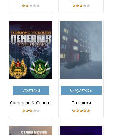
Стратегии
Симуляторы
Command & Conqu...
Панельки