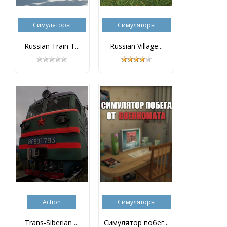
Симуляторы
Симуляторы
Russian Train T...
Russian Village...
Action
Симуляторы
Trans-Siberian ...
Симулятор побег...