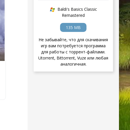
Baldi's Basics Classic
Remastered
135 MB
Не забывайте, что для скачивания
игр вам потребуется программа
для работы с торрент-файлами.
Utorrent, Bittorrent, Vuze или любая
аналогичная.