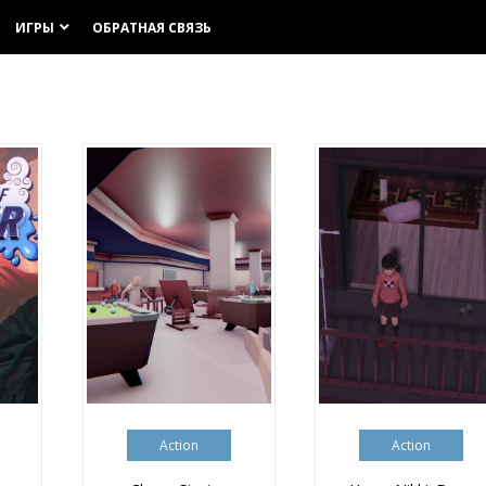
ИГРЫ
ОБРАТНАЯ СВЯЗЬ
keyboard_arrow_down
Action
Action