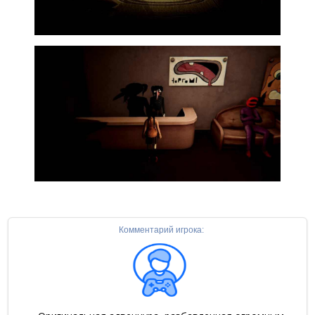
Комментарий игрока: