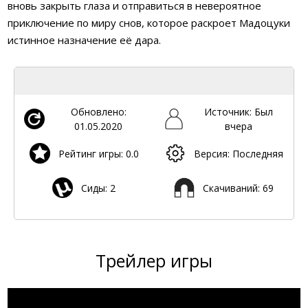
вновь закрыть глаза и отправиться в невероятное
приключение по миру снов, которое раскроет Мадоцуки
истинное назначение её дара.
Обновлено:
Источник: Был
01.05.2020
вчера
Рейтинг игры: 0.0
Версия: Последняя
Сиды: 2
Скачиваний: 69
Трейлер игры