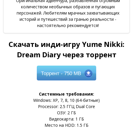
Оригинальная адвенчура, разбавленная огромным
количеством необычных образов и пугающих
персонажей. Любителям мрачных захватывающих
историй и путешествий за гранью реальности -
настоятельно рекомендуется!
Скачать инди-игру Yume Nikki:
Dream Diary через торрент
Торрент
- 750 MB
Системные требования:
Windows: XP, 7, 8, 10 (64-битные)
Processor: 2.5 ГГЦ Dual Core
ОЗУ: 2 ГБ
Видеокарта: 1 ГБ
Место на HDD: 1.5 ГБ