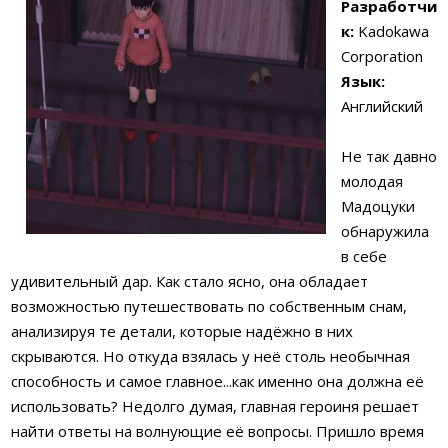
Разработчи
к:
Kadokawa
Corporation
Язык:
Английский
Не так давно
молодая
Мадоцуки
обнаружила
в себе
удивительный дар. Как стало ясно, она обладает
возможностью путешествовать по собственным снам,
анализируя те детали, которые надёжно в них
скрываются. Но откуда взялась у неё столь необычная
способность и самое главное...как именно она должна её
использовать? Недолго думая, главная героиня решает
найти ответы на волнующие её вопросы. Пришло время