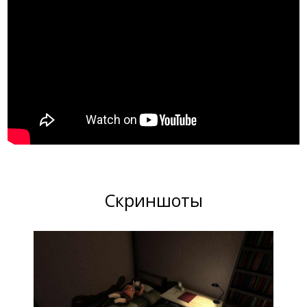
Скриншоты