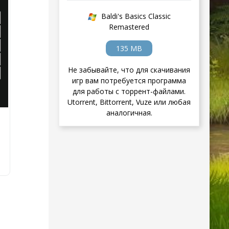
Baldi's Basics Classic
Remastered
135 MB
Не забывайте, что для скачивания
игр вам потребуется программа
для работы с торрент-файлами.
Utorrent, Bittorrent, Vuze или любая
аналогичная.