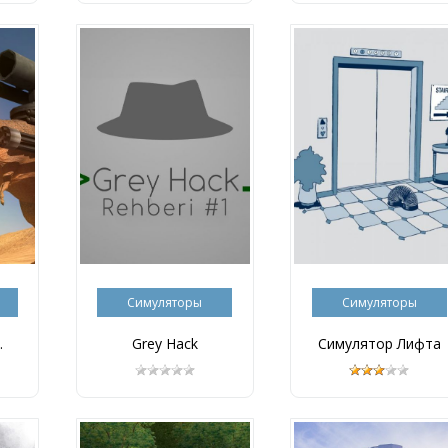
Симуляторы
Симуляторы
.
Grey Hack
Симулятор Лифта