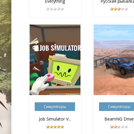
Everything
Русская рыбалка.
Симуляторы
Симуляторы
Job Simulator V...
BeamNG Drive