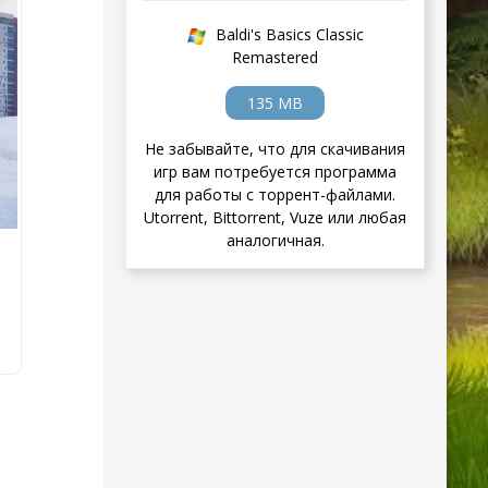
Baldi's Basics Classic
Remastered
135 MB
Не забывайте, что для скачивания
игр вам потребуется программа
для работы с торрент-файлами.
Utorrent, Bittorrent, Vuze или любая
аналогичная.