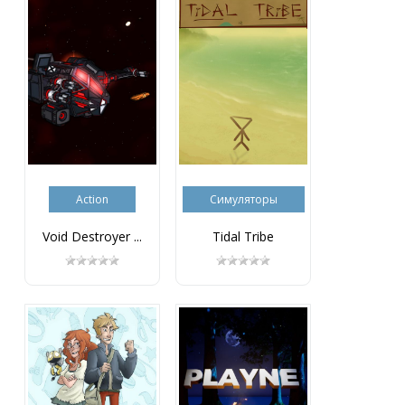
Action
Симуляторы
Void Destroyer ...
Tidal Tribe