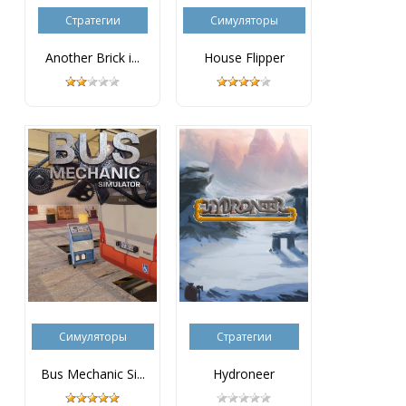
Стратегии
Симуляторы
Another Brick i...
House Flipper
Симуляторы
Стратегии
Bus Mechanic Si...
Hydroneer