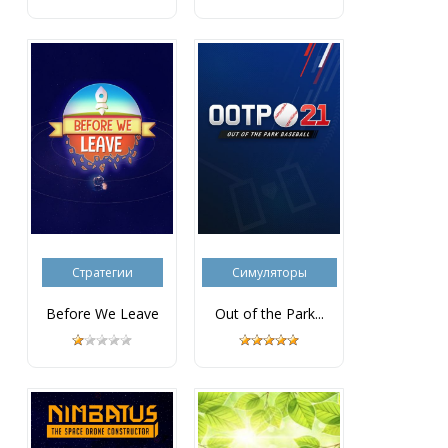
Стратегии
Симуляторы
Before We Leave
Out of the Park...