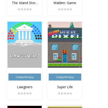
The Island Stor...
Walden: Game
Симуляторы
Симуляторы
Lawgivers
Super Life