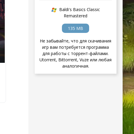
Baldi's Basics Classic
Remastered
135 MB
Не забывайте, что для скачивания
игр вам потребуется программа
для работы с торрент-файлами.
Utorrent, Bittorrent, Vuze или любая
аналогичная.