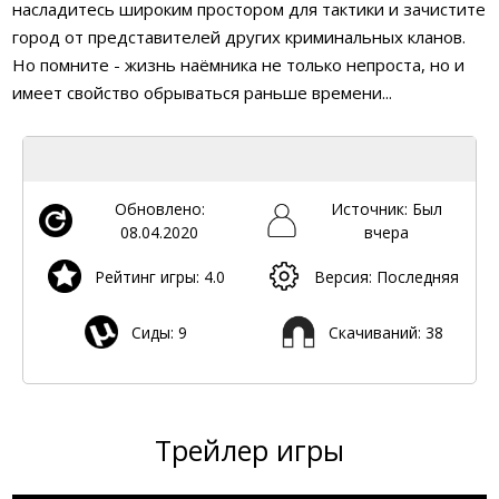
насладитесь широким простором для тактики и зачистите
город от представителей других криминальных кланов.
Но помните - жизнь наёмника не только непроста, но и
имеет свойство обрываться раньше времени...
Обновлено:
Источник: Был
08.04.2020
вчера
Рейтинг игры: 4.0
Версия: Последняя
Сиды: 9
Скачиваний: 38
Трейлер игры