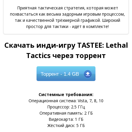
Приятная тактическая стратегия, которая может
похвастаться как весьма задорным игровым процессом,
так и качественной трёхмерной графикой. Широкий
простор для тактики - идёт в комплекте!
Скачать инди-игру TASTEE: Lethal
Tactics через торрент
Торрент
- 1.4 GB
Системные требования:
Операционная система: Vista, 7, 8, 10
Процессор: 2.5 ГГц
Оперативная память: 2 ГБ
Видеокарта: 1 ГБ
Жёсткий диск: 5 ГБ