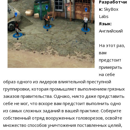
Разработчи
к:
SkyBox
Labs
Язык:
Английский
На этот раз,
вам
предстоит
примерить
на себе
образ одного из лидеров влиятельной преступной
группировки, которая промышляет выполнением грязных
заказов правительства. Однако, никто даже представить
себе не мог, что вскоре вам предстоит выполнить одно
из самых сложных заданий в вашей практике. Соберите
собственный отряд вооруженных головорезов, освойте
множество способов уничтожения поставленных целей,