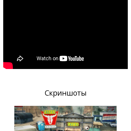
Скриншоты