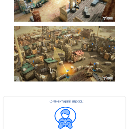
Комментарий игрока: