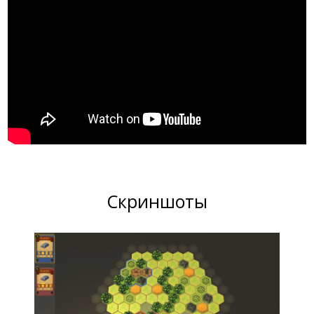
Скриншоты