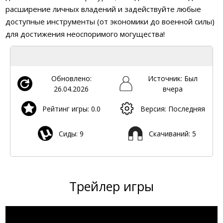
расширение личных владений и задействуйте любые
доступные инструменты (от экономики до военной силы)
для достижения неоспоримого могущества!
Обновлено:
Источник: Был
26.04.2026
вчера
Рейтинг игры: 0.0
Версия: Последняя
Сиды: 9
Скачиваний: 5
Трейлер игры