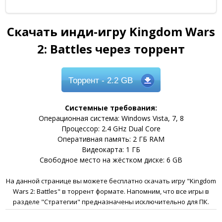
Скачать инди-игру Kingdom Wars
2: Battles через торрент
Торрент
- 2.2 GB
Системные требования:
Операционная система: Windows Vista, 7, 8
Процессор: 2.4 GHz Dual Core
Оперативная память: 2 ГБ RAM
Видеокарта: 1 ГБ
Свободное место на жёстком диске: 6 GB
На данной странице вы можете бесплатно скачать игру "Kingdom
Wars 2: Battles" в торрент формате. Напомним, что все игры в
разделе "Стратегии" предназначены исключительно для ПК.