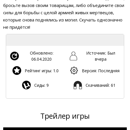
бросьте вызов своим товарищам, либо объедините свои
силы для борьбы с целой армией живых мертвецов,
которые снова поднялись из могил. Скучать однозначно
не придётся!
Обновлено:
Источник: Был
06.04.2020
вчера
Рейтинг игры: 1.0
Версия: Последняя
Сиды: 9
Скачиваний: 61
Трейлер игры