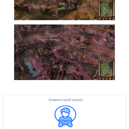
Комментарий игрока: