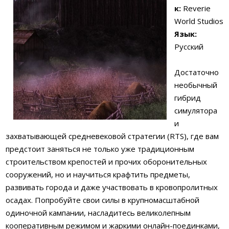
к:
Reverie
World Studios
Язык:
Русский
Достаточно
необычный
гибрид
симулятора
и
захватывающей средневековой стратегии (RTS), где вам
предстоит заняться не только уже традиционным
строительством крепостей и прочих оборонительных
сооружений, но и научиться крафтить предметы,
развивать города и даже участвовать в кровопролитных
осадах. Попробуйте свои силы в крупномасштабной
одиночной кампании, насладитесь великолепным
кооперативным режимом и жаркими онлайн-поединками,