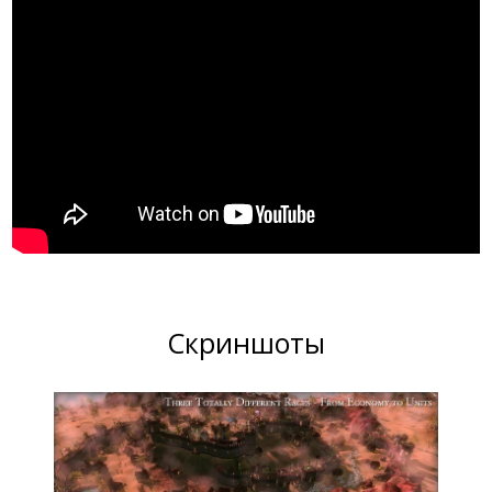
Скриншоты