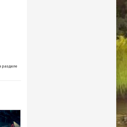
 в разделе