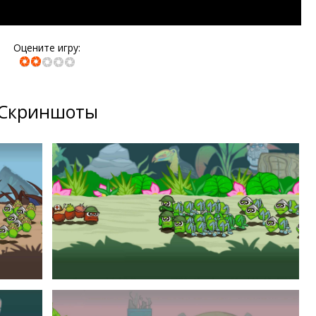
Оцените игру:
Скриншоты