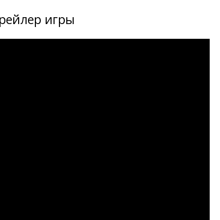
рейлер игры