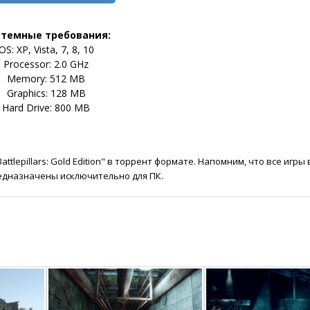
стемные требования:
OS: XP, Vista, 7, 8, 10
Processor: 2.0 GHz
Memory: 512 MB
Graphics: 128 MB
Hard Drive: 800 MB
tlepillars: Gold Edition" в торрент формате. Напомним, что все игры
едназначены исключительно для ПК.