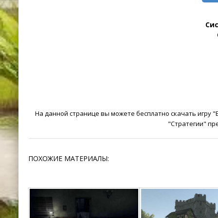
Си
На данной странице вы можете бесплатно скачать игру "Bat
"Стратегии" пр
ПОХОЖИЕ МАТЕРИАЛЫ: