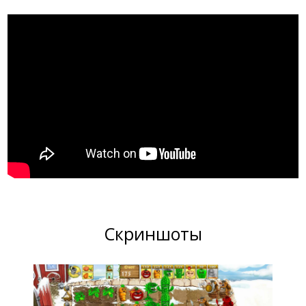
Скриншоты