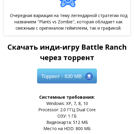
Очередная вариация на тему легендарной стратегии под
названием "Plants vs Zombie", которая обладает как
смежным с оригиналом геймплеем, так и графикой.
Скачать инди-игру Battle Ranch
через торрент
Торрент
- 630 MB
Системные требования:
Windows: XP, 7, 8, 10
Processor: 2.0 ГГЦ Dual Core
ОЗУ: 1 ГБ
Видеокарта: 512 МБ
Место на HDD: 800 МБ