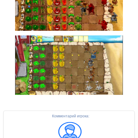
Комментарий игрока: