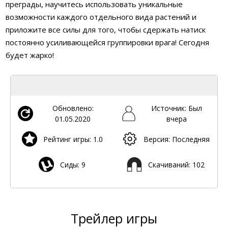
преграды, научитесь использовать уникальные
возможности каждого отдельного вида растений и
приложите все силы для того, чтобы сдержать натиск
постоянно усиливающейся группировки врага! Сегодня
будет жарко!
Обновлено:
Источник: Был
01.05.2020
вчера
Рейтинг игры: 1.0
Версия: Последняя
Сиды: 9
Скачиваний: 102
Трейлер игры