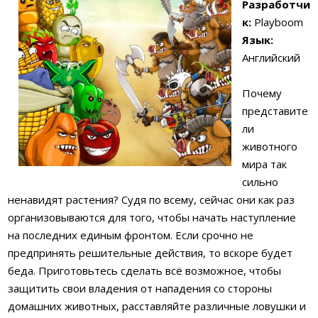
Разработчи
к:
Playboom
Язык:
Английский
Почему
представите
ли
животного
мира так
сильно
ненавидят растения? Судя по всему, сейчас они как раз
организовываются для того, чтобы начать наступление
на последних единым фронтом. Если срочно не
предпринять решительные действия, то вскоре будет
беда. Приготовьтесь сделать всё возможное, чтобы
защитить свои владения от нападения со стороны
домашних животных, расставляйте различные ловушки и