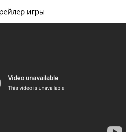
рейлер игры