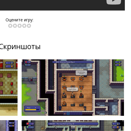
Оцените игру:
Скриншоты