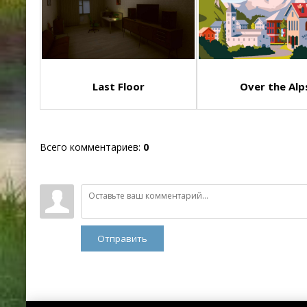
Last Floor
Over the Alp
Всего комментариев
:
0
Отправить