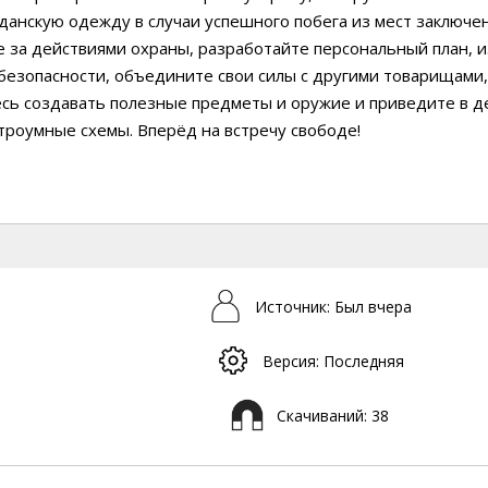
данскую одежду в случаи успешного побега из мест заключен
 за действиями охраны, разработайте персональный план, 
безопасности, объедините свои силы с другими товарищами,
сь создавать полезные предметы и оружие и приведите в д
троумные схемы. Вперёд на встречу свободе!
Источник: Был вчера
Версия: Последняя
Скачиваний: 38