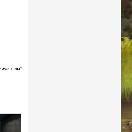
Симуляторы"