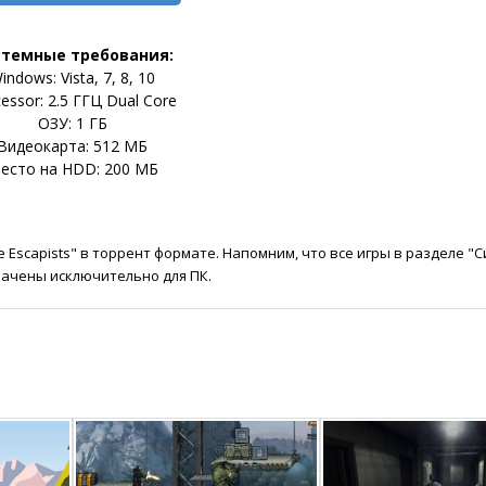
стемные требования:
indows: Vista, 7, 8, 10
essor: 2.5 ГГЦ Dual Core
ОЗУ: 1 ГБ
Видеокарта: 512 МБ
есто на HDD: 200 МБ
 Escapists" в торрент формате. Напомним, что все игры в разделе "
ачены исключительно для ПК.