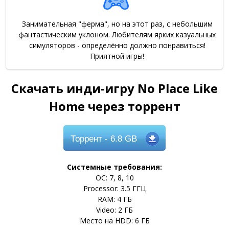
Занимательная "ферма", но на этот раз, с небольшим
фантастическим уклоном. Любителям ярких казуальных
симуляторов - определённо должно понравиться!
Приятной игры!
Скачать инди-игру No Place Like
Home через торрент
Торрент
- 6.8 GB
Системные требования:
ОС: 7, 8, 10
Processor: 3.5 ГГЦ
RAM: 4 ГБ
Video: 2 ГБ
Место на HDD: 6 ГБ