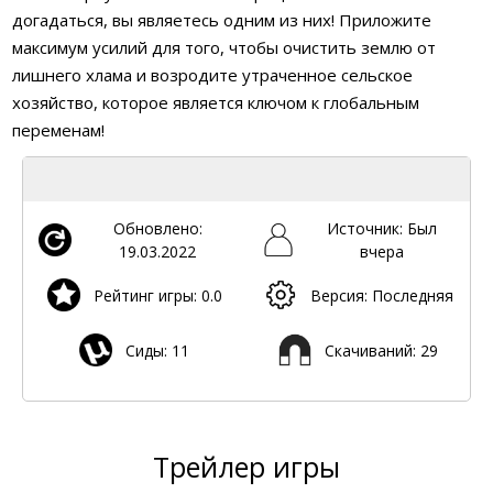
догадаться, вы являетесь одним из них! Приложите
максимум усилий для того, чтобы очистить землю от
лишнего хлама и возродите утраченное сельское
хозяйство, которое является ключом к глобальным
переменам!
Обновлено:
Источник: Был
19.03.2022
вчера
Рейтинг игры: 0.0
Версия: Последняя
Сиды: 11
Скачиваний: 29
Трейлер игры