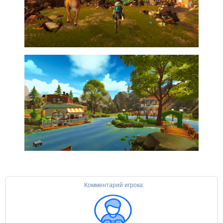
Комментарий игрока: