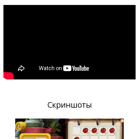
Скриншоты