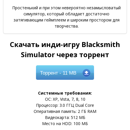
Простенький и при этом невероятно незамысловатый
симулятор, который обладает достаточно
затягивающим геймплеем и широким простором для
творчества.
Скачать инди-игру Blacksmith
Simulator через торрент
Торрент
- 11 MB
Системные требования:
ОС: XP, Vista, 7, 8, 10
Процессор: 3.0 ГГЦ Dual Core
Оперативная память: 2 ГБ RAM
Видеокарта: 512 МБ
Место на HDD: 100 МБ