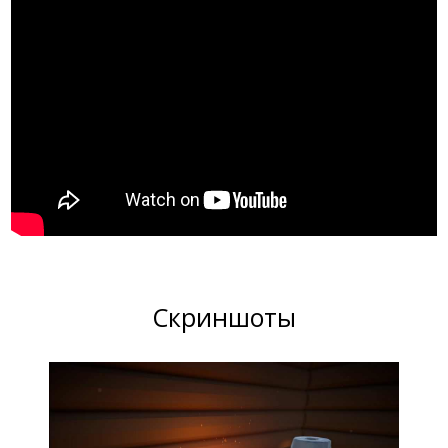
Скриншоты