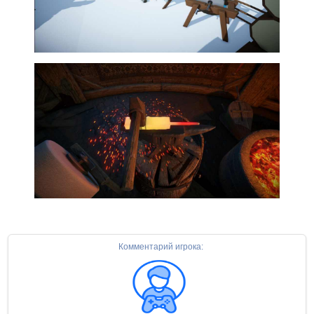
Комментарий игрока: