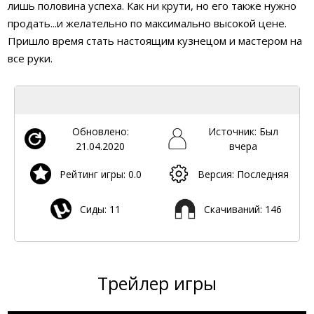
лишь половина успеха. Как ни крути, но его также нужно
продать...и желательно по максимально высокой цене.
Пришло время стать настоящим кузнецом и мастером на
все руки.
Обновлено:
Источник: Был
21.04.2020
вчера
Рейтинг игры: 0.0
Версия: Последняя
Сиды: 11
Скачиваний: 146
Трейлер игры