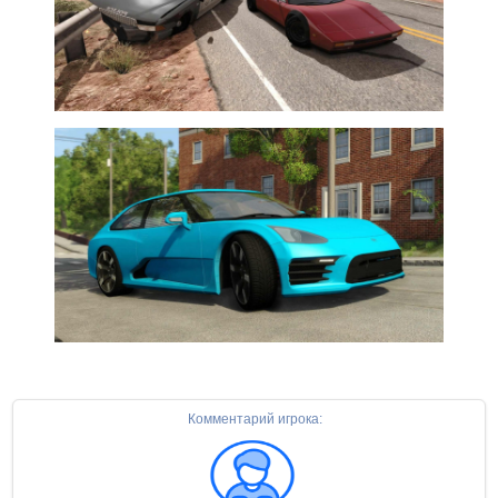
Комментарий игрока: