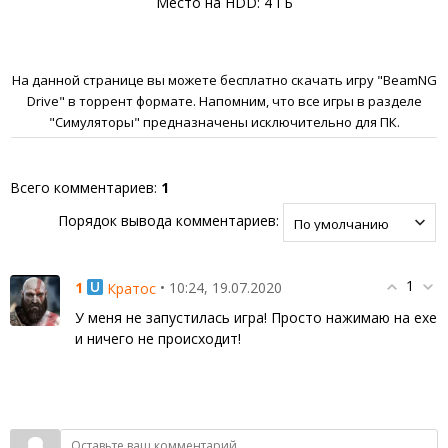
Место на HDD: 4 ГБ
На данной странице вы можете бесплатно скачать игру "BeamNG
Drive" в торрент формате. Напомним, что все игры в разделе
"Симуляторы" предназначены исключительно для ПК.
Всего комментариев
:
1
Порядок вывода комментариев:
1
1
• 10:24, 19.07.2020
Кратос
У меня не запустилась игра! Просто нажимаю на exe
и ничего не происходит!