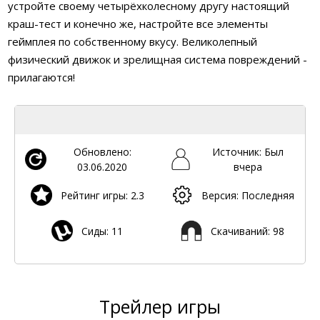
устройте своему четырёхколесному другу настоящий
краш-тест и конечно же, настройте все элементы
геймплея по собственному вкусу. Великолепный
физический движок и зрелищная система повреждений -
прилагаются!
Обновлено:
Источник: Был
03.06.2020
вчера
Рейтинг игры: 2.3
Версия: Последняя
Сиды: 11
Скачиваний: 98
Трейлер игры