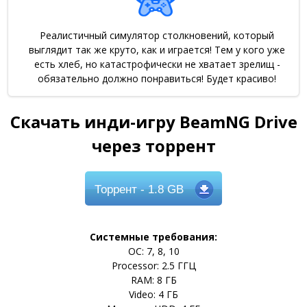
Реалистичный симулятор столкновений, который
выглядит так же круто, как и играется! Тем у кого уже
есть хлеб, но катастрофически не хватает зрелищ -
обязательно должно понравиться! Будет красиво!
Скачать инди-игру BeamNG Drive
через торрент
Торрент
- 1.8 GB
Системные требования:
ОС: 7, 8, 10
Processor: 2.5 ГГЦ
RAM: 8 ГБ
Video: 4 ГБ