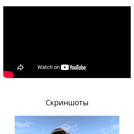
Скриншоты