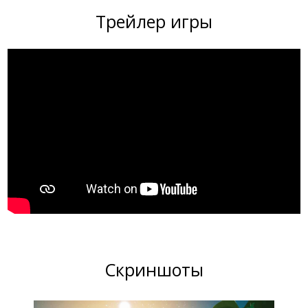
Трейлер игры
Скриншоты