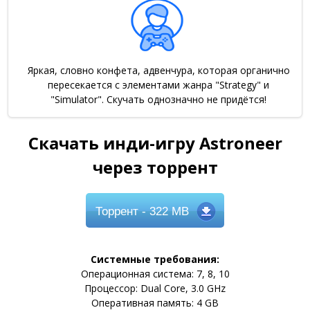
Яркая, словно конфета, адвенчура, которая органично
пересекается с элементами жанра "Strategy" и
"Simulator". Скучать однозначно не придётся!
Скачать инди-игру Astroneer
через торрент
Торрент
- 322 MB
Системные требования:
Операционная система: 7, 8, 10
Процессор: Dual Core, 3.0 GHz
Оперативная память: 4 GB