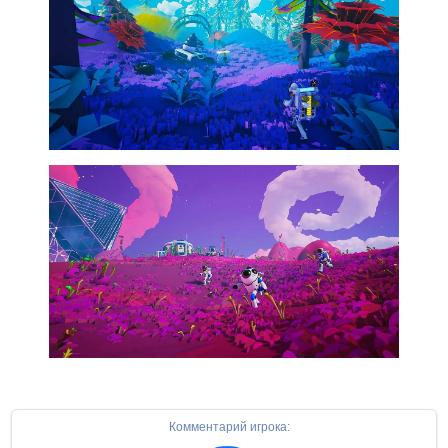
Комментарий игрока: