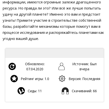
информации, имеются огромные залежи драгоценного
ресурса. Но правда ли это? Или всё же лучше попытать
удачу на другой планете? Именно это вам и предстоит
узнать! Примите участие в строительстве собственной
базы, разработайте механизмы которые помогут вам в
процессе исследования и распоряжайтесь планетами как
угодно вашей душе.
Обновлено:
Источник: Был
07.04.2020
вчера
Рейтинг игры: 1.0
Версия: Последняя
Сиды: 11
Скачиваний: 66