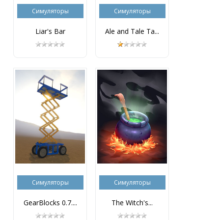
Симуляторы
Симуляторы
Liar's Bar
Ale and Tale Ta...
Симуляторы
Симуляторы
GearBlocks 0.7....
The Witch's...