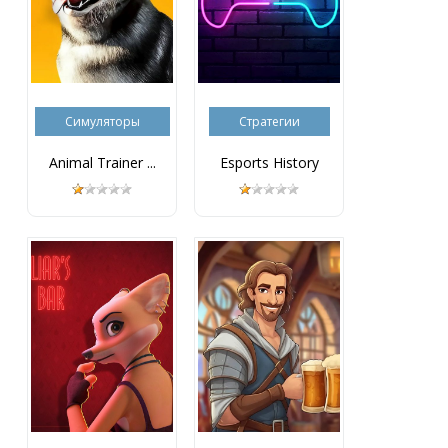
Симуляторы
Стратегии
Animal Trainer ...
Esports History