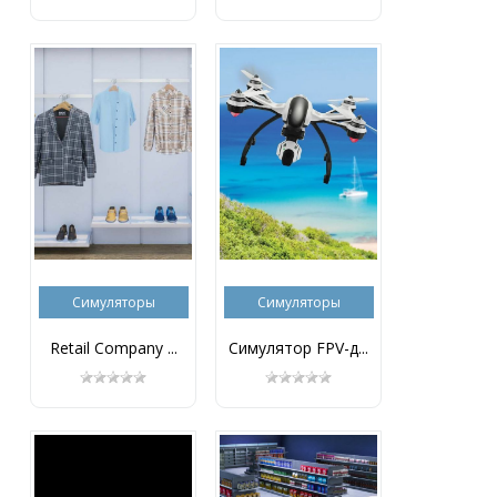
Симуляторы
Симуляторы
Retail Company ...
Симулятор FPV-д...