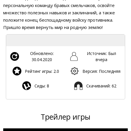
персональную команду бравых смельчаков, освойте
множество полезных навыков и заклинаний, а также
положите конец беспощадному войску противника.
Пришло время вернуть мир на родную землю!
Обновлено:
Источник: Был
30.04.2020
вчера
Рейтинг игры: 2.0
Версия: Последняя
Сиды: 8
Скачиваний: 62
Трейлер игры