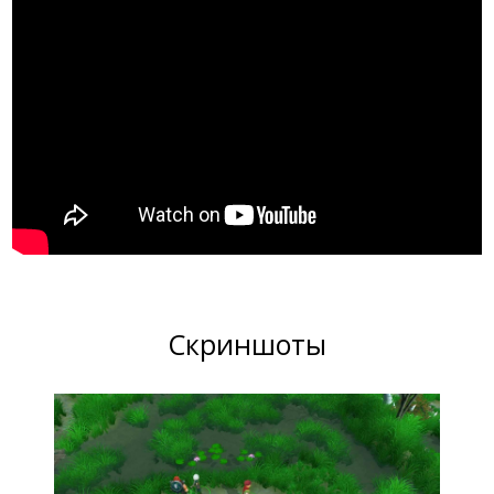
Скриншоты