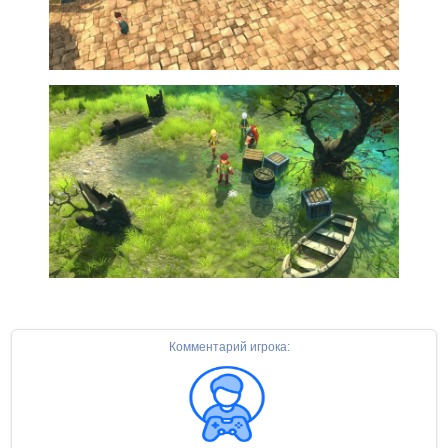
Комментарий игрока: