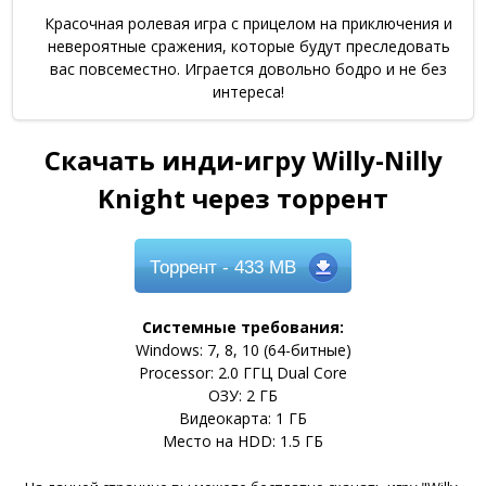
Красочная ролевая игра с прицелом на приключения и
невероятные сражения, которые будут преследовать
вас повсеместно. Играется довольно бодро и не без
интереса!
Скачать инди-игру Willy-Nilly
Knight через торрент
Торрент
- 433 MB
Системные требования:
Windows: 7, 8, 10 (64-битные)
Processor: 2.0 ГГЦ Dual Core
ОЗУ: 2 ГБ
Видеокарта: 1 ГБ
Место на HDD: 1.5 ГБ