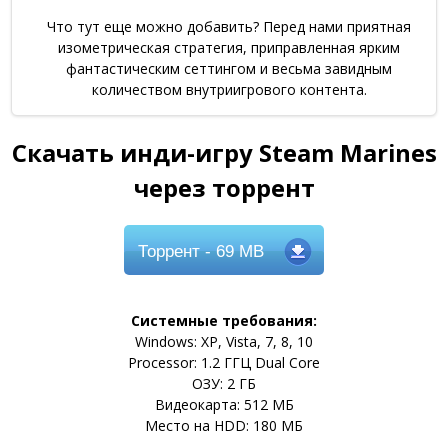
Что тут еще можно добавить? Перед нами приятная
изометрическая стратегия, приправленная ярким
фантастическим сеттингом и весьма завидным
количеством внутриигрового контента.
Скачать инди-игру Steam Marines
через торрент
Торрент
- 69 MB
Системные требования:
Windows: XP, Vista, 7, 8, 10
Processor: 1.2 ГГЦ Dual Core
ОЗУ: 2 ГБ
Видеокарта: 512 МБ
Место на HDD: 180 МБ