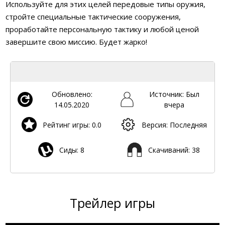
Используйте для этих целей передовые типы оружия,
стройте специальные тактические сооружения,
проработайте персональную тактику и любой ценой
завершите свою миссию. Будет жарко!
Обновлено:
Источник: Был
14.05.2020
вчера
Рейтинг игры: 0.0
Версия: Последняя
Сиды: 8
Скачиваний: 38
Трейлер игры