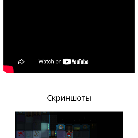
Скриншоты