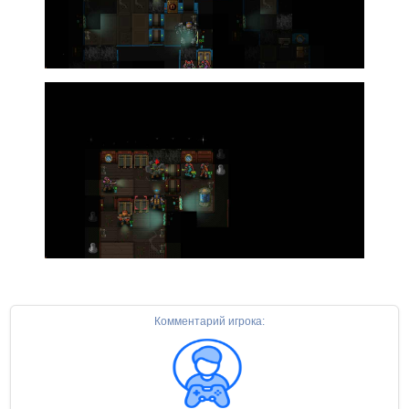
Комментарий игрока: