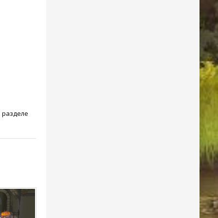
в разделе