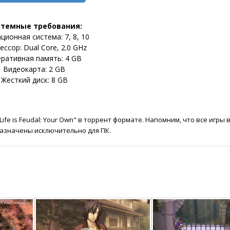
стемные требования:
ционная система: 7, 8, 10
ссор: Dual Core, 2.0 GHz
ративная память: 4 GB
Видеокарта: 2 GB
Жесткий диск: 8 GB
fe is Feudal: Your Own" в торрент формате. Напомним, что все игры 
азначены исключительно для ПК.