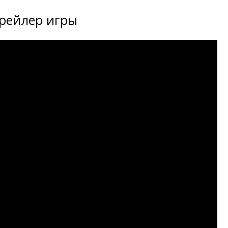
рейлер игры