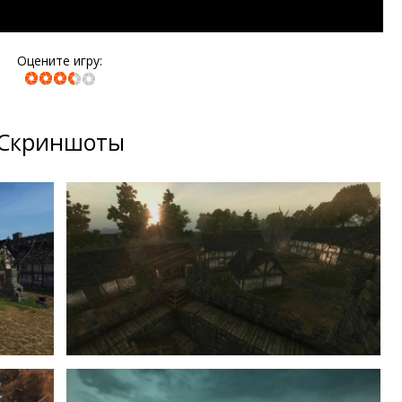
Оцените игру:
Скриншоты