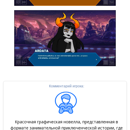
Комментарий игрока:
Красочная графическая новелла, представленная в
формате занимательной приключенческой истории, где