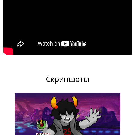
Скриншоты