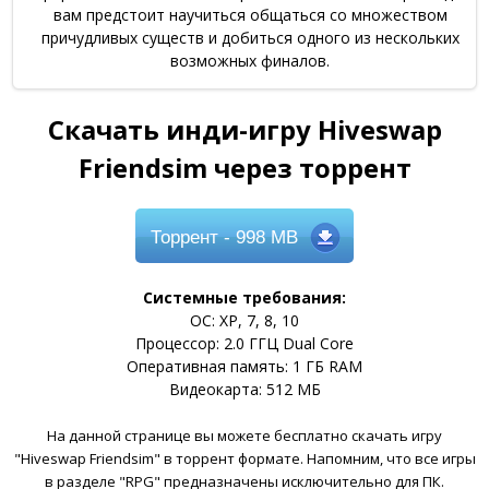
вам предстоит научиться общаться со множеством
причудливых существ и добиться одного из нескольких
возможных финалов.
Скачать инди-игру Hiveswap
Friendsim через торрент
Торрент
- 998 MB
Системные требования:
ОС: XP, 7, 8, 10
Процессор: 2.0 ГГЦ Dual Core
Оперативная память: 1 ГБ RAM
Видеокарта: 512 МБ
На данной странице вы можете бесплатно скачать игру
"Hiveswap Friendsim" в торрент формате. Напомним, что все игры
в разделе "RPG" предназначены исключительно для ПК.