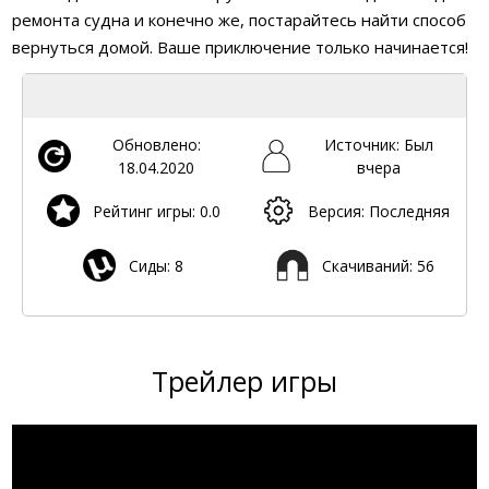
ремонта судна и конечно же, постарайтесь найти способ
вернуться домой. Ваше приключение только начинается!
Обновлено:
Источник: Был
18.04.2020
вчера
Рейтинг игры: 0.0
Версия: Последняя
Сиды: 8
Скачиваний: 56
Трейлер игры