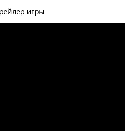
рейлер игры