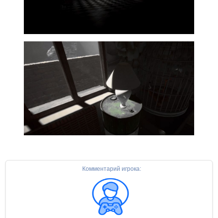
Комментарий игрока: