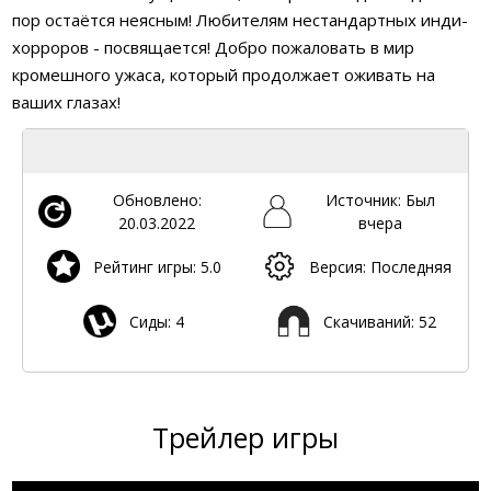
пор остаётся неясным! Любителям нестандартных инди-
хорроров - посвящается! Добро пожаловать в мир
кромешного ужаса, который продолжает оживать на
ваших глазах!
Обновлено:
Источник: Был
20.03.2022
вчера
Рейтинг игры: 5.0
Версия: Последняя
Сиды: 4
Скачиваний: 52
Трейлер игры