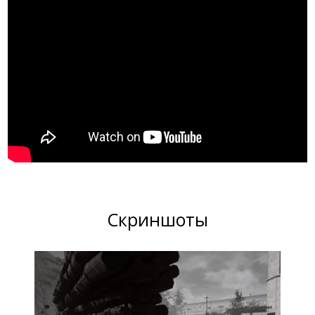
Скриншоты