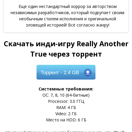
Еще один нестандартный хоррор за авторством
независимых разработчиков, который подкупает своим
необычным стилем исполнения и оригинальной
зловещей историей! Всё согласно жанру!
Скачать инди-игру Really Another
True через торрент
Торрент
- 2.4 GB
Системные требования:
ОС: 7, 8, 10 (64-битные)
Processor: 3.0 ГГЦ
RAM: 4 ГБ
Video: 2 ГБ
Место на HDD: 6 ГБ