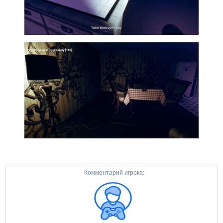
Комментарий игрока: