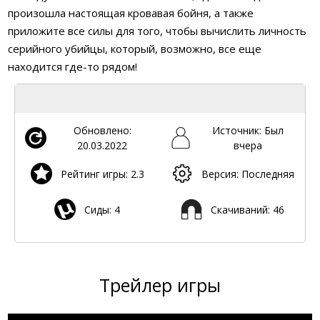
произошла настоящая кровавая бойня, а также
приложите все силы для того, чтобы вычислить личность
серийного убийцы, который, возможно, все еще
находится где-то рядом!
Обновлено:
Источник: Был
20.03.2022
вчера
Рейтинг игры: 2.3
Версия: Последняя
Сиды: 4
Скачиваний: 46
Трейлер игры