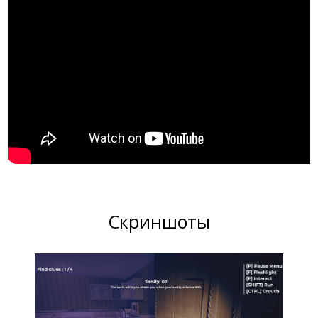
Скриншоты