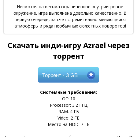
Несмотря на весьма ограниченное внутриигровое
окружение, игра выполнена довольно качественно. В
первую очередь, за счёт стремительно меняющейся
атмосферы и ряда необычных сюжетных поворотов!
Скачать инди-игру Azrael через
торрент
Торрент
- 3 GB
Системные требования:
ОС: 10
Processor: 3.2 ГГЦ
RAM: 4 ГБ
Video: 2 ГБ
Место на HDD: 7 ГБ