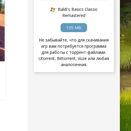
Baldi's Basics Classic
Remastered
135 MB
Не забывайте, что для скачивания
игр вам потребуется программа
для работы с торрент-файлами.
Utorrent, Bittorrent, Vuze или любая
аналогичная.