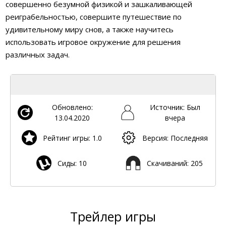
совершенно безумной физикой и зашкаливающей
реиграбельностью, совершите путешествие по
удивительному миру снов, а также научитесь
использовать игровое окружение для решения
различных задач.
Обновлено:
Источник: Был
13.04.2020
вчера
Рейтинг игры: 1.0
Версия: Последняя
Сиды: 10
Скачиваний: 205
Трейлер игры