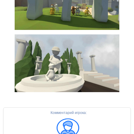
Комментарий игрока: