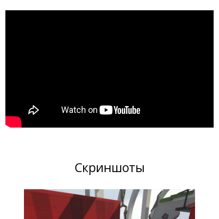
Скриншоты