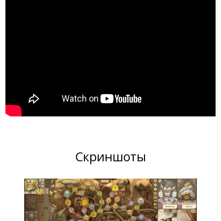
Скриншоты