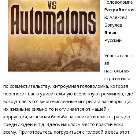
Головоломка
Разработчи
к:
Алексей
Бокулев
Язык:
Русский
Увлекательн
ая
настольная
стратегия и
по совместительству, хитроумная головоломка, которая
переносит вас в удивительную вселенную гремлинов, где
вокруг плетутся многочисленные интриги и заговоры. Да,
их жизнь не сильно то и отличается от нашей -
коррупция, извечная борьба за капитал и власть, раздор
среди людей и т.д. Здесь нашлось место практически
всему. Приготовьтесь погрузиться с головой в весь этот