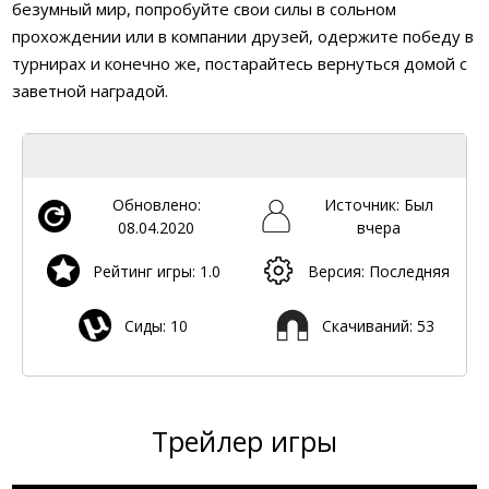
безумный мир, попробуйте свои силы в сольном
прохождении или в компании друзей, одержите победу в
турнирах и конечно же, постарайтесь вернуться домой с
заветной наградой.
Обновлено:
Источник: Был
08.04.2020
вчера
Рейтинг игры: 1.0
Версия: Последняя
Сиды: 10
Скачиваний: 53
Трейлер игры