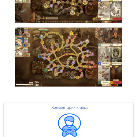
Комментарий игрока: