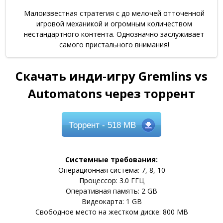
Малоизвестная стратегия с до мелочей отточенной
игровой механикой и огромным количеством
нестандартного контента. Однозначно заслуживает
самого пристального внимания!
Скачать инди-игру Gremlins vs
Automatons через торрент
Торрент
- 518 MB
Системные требования:
Операционная система: 7, 8, 10
Процессор: 3.0 ГГЦ
Оперативная память: 2 GB
Видеокарта: 1 GB
Свободное место на жестком диске: 800 MB