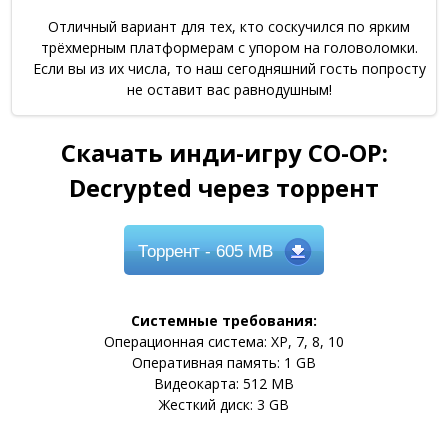
Отличный вариант для тех, кто соскучился по ярким
трёхмерным платформерам с упором на головоломки.
Если вы из их числа, то наш сегодняшний гость попросту
не оставит вас равнодушным!
Скачать инди-игру CO-OP:
Decrypted через торрент
Торрент
- 605 MB
Системные требования:
Операционная система: XP, 7, 8, 10
Оперативная память: 1 GB
Видеокарта: 512 MB
Жесткий диск: 3 GB