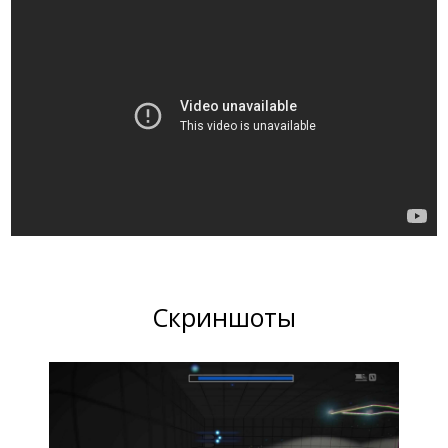
Скриншоты