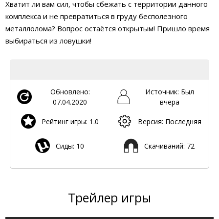
Хватит ли вам сил, чтобы сбежать с территории данного
комплекса и не превратиться в груду бесполезного
металлолома? Вопрос остаётся открытым! Пришло время
выбираться из ловушки!
Обновлено:
Источник: Был
07.04.2020
вчера
Рейтинг игры: 1.0
Версия: Последняя
Сиды: 10
Скачиваний: 72
Трейлер игры