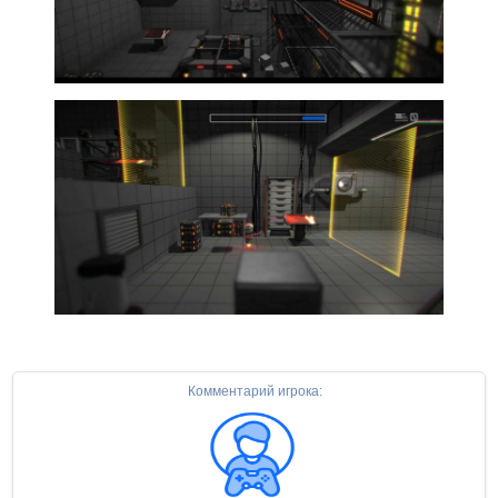
Комментарий игрока: