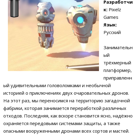
Разработчи
к:
Pixelz
Games
Язык:
Русский
Занимательн
ый
трёхмерный
платформер,
приправленн
ый удивительными головоломками и необычной
историей о приключениях двух очаровательных дронов.
На этот раз, мы переносимся на территорию загадочной
фабрики, которая занимается переработкой различных
отходов. Последняя, как вскоре становится ясно, надёжно
охраняется передовыми системами защиты, а также
опасными вооруженными дронами всех сортов и мастей.