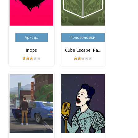
Аркады
Головоломки
Inops
Cube Escape: Pa...