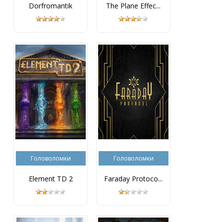
Dorfromantik
The Plane Effec...
Головоломки
Головоломки
Element TD 2
Faraday Protoco...