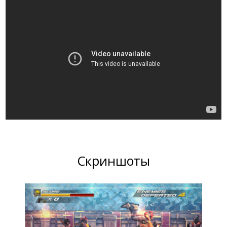
Скриншоты