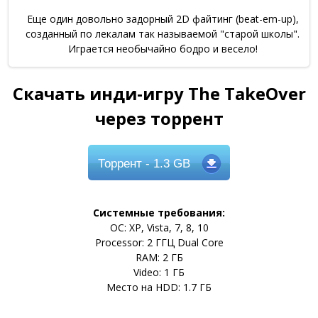
Еще один довольно задорный 2D файтинг (beat-em-up),
созданный по лекалам так называемой "старой школы".
Играется необычайно бодро и весело!
Скачать инди-игру The TakeOver
через торрент
Торрент
- 1.3 GB
Системные требования:
ОС: XP, Vista, 7, 8, 10
Processor: 2 ГГЦ Dual Core
RAM: 2 ГБ
Video: 1 ГБ
Место на HDD: 1.7 ГБ