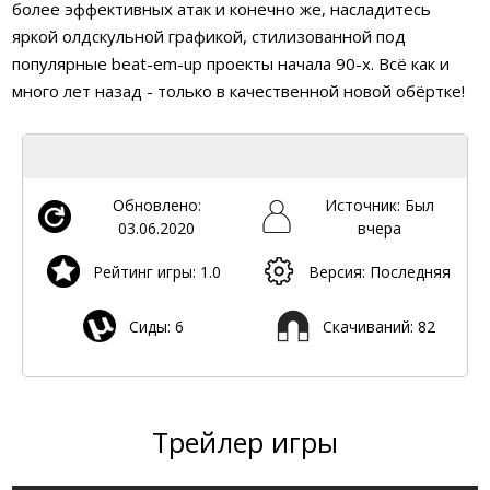
более эффективных атак и конечно же, насладитесь
яркой олдскульной графикой, стилизованной под
популярные beat-em-up проекты начала 90-х. Всё как и
много лет назад - только в качественной новой обёртке!
Обновлено:
Источник: Был
03.06.2020
вчера
Рейтинг игры: 1.0
Версия: Последняя
Сиды: 6
Скачиваний: 82
Трейлер игры