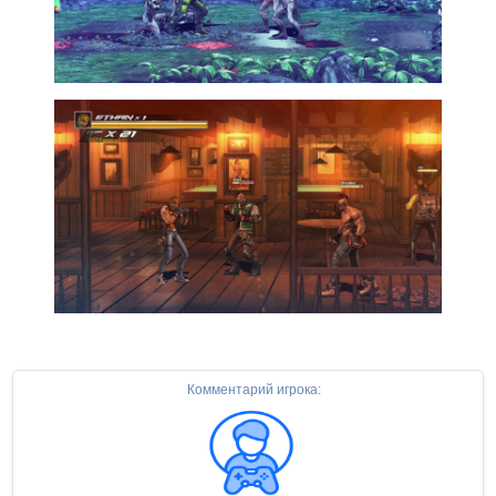
Комментарий игрока: