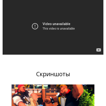
Скриншоты