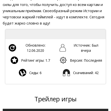
силы для того, чтобы получить доступ ко всем картам и
уникальным приёмам. Своеобразный режим Истории и
чертовски жаркий геймплей - идут в комплекте. Сегодня
будет жарко словно в аду!
Обновлено:
Источник: Был
12.06.2020
вчера
Рейтинг игры: 1.7
Версия: Последняя
Сиды: 6
Скачиваний: 42
Трейлер игры