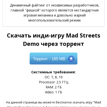
Динамичный файтинг от независимых разработчиков,
главной "фишкой" которого является нестандартная
игровая механика и довольно жаркий
многопользовательский режим.
Скачать инди-игру Mad Streets
Demo через торрент
Торрент
- 185 MB
Системные требования:
ОС: 7, 8, 10
Processor: 2.5 ГГЦ
RAM: 2 ГБ
Video: 1 ГБ
На данной странице вы можете бесплатно скачать игру "Mad