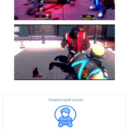
Комментарий игрока: