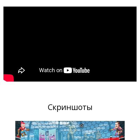
Скриншоты