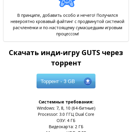
В принципе, добавить особо и нечего! Получился
невероятно кровавый файтинг с продвинутой системой
расчленёнки и по-настоящему сумасшедшим игровым
процессом!
Скачать инди-игру GUTS через
торрент
Торрент
- 3 GB
Системные требования:
Windows: 7, 8, 10 (64-битные)
Processor: 3.0 ГГЦ Dual Core
ОЗУ: 4 ГБ
Видеокарта: 2 ГБ