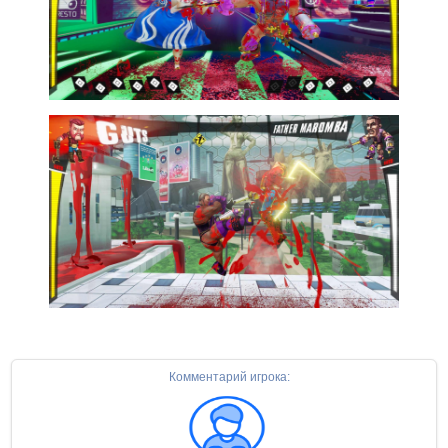
Комментарий игрока: