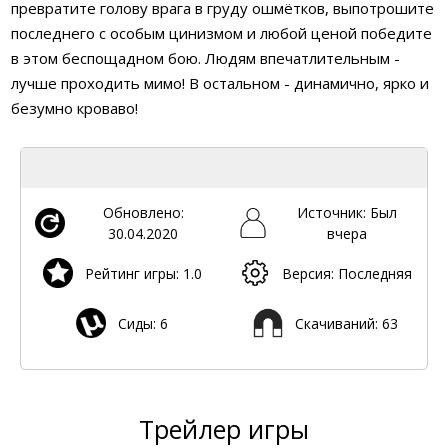
превратите голову врага в груду ошмётков, выпотрошите
последнего с особым цинизмом и любой ценой победите
в этом беспощадном бою. Людям впечатлительным -
лучше проходить мимо! В остальном - динамично, ярко и
безумно кроваво!
Обновлено:
Источник: Был
30.04.2020
вчера
Рейтинг игры: 1.0
Версия: Последняя
Сиды: 6
Скачиваний: 63
Трейлер игры