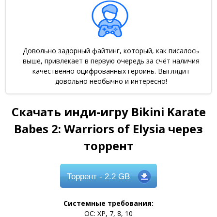
Довольно задорный файтинг, который, как писалось
выше, привлекает в первую очередь за счёт наличия
качественно оцифрованных героинь. Выглядит
довольно необычно и интересно!
Скачать инди-игру Bikini Karate
Babes 2: Warriors of Elysia через
торрент
Торрент
- 2.2 GB
Системные требования:
ОС: XP, 7, 8, 10