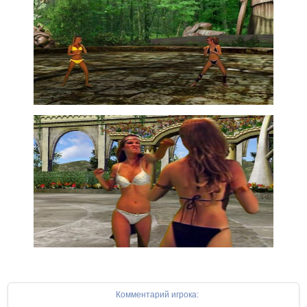
Комментарий игрока: