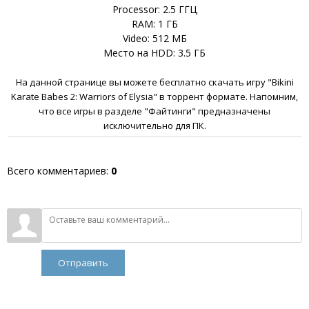
Processor: 2.5 ГГЦ
RAM: 1 ГБ
Video: 512 МБ
Место на HDD: 3.5 ГБ
На данной странице вы можете бесплатно скачать игру "Bikini
Karate Babes 2: Warriors of Elysia" в торрент формате. Напомним,
что все игры в разделе "Файтинги" предназначены
исключительно для ПК.
Всего комментариев
:
0
Отправить