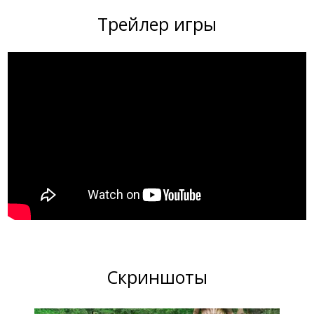
Трейлер игры
Скриншоты