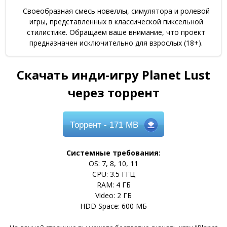
Своеобразная смесь новеллы, симулятора и ролевой
игры, представленных в классической пиксельной
стилистике. Обращаем ваше внимание, что проект
предназначен исключительно для взрослых (18+).
Скачать инди-игру Planet Lust
через торрент
Торрент
- 171 MB
Системные требования:
OS: 7, 8, 10, 11
CPU: 3.5 ГГЦ
RAM: 4 ГБ
Video: 2 ГБ
HDD Space: 600 МБ