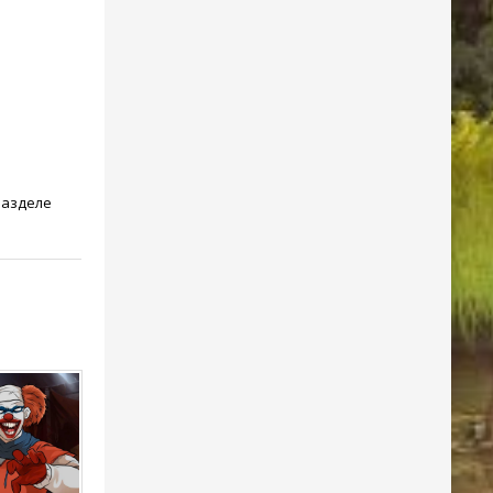
разделе