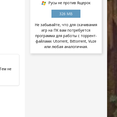
Русы не против Ящерок
326 MB
Не забывайте, что для скачивания
игр на ПК вам потребуется
программа для работы с торрент-
файлами. Utorrent, Bittorrent, Vuze
или любая аналогичная.
Тем не