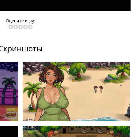
Оцените игру:
Скриншоты