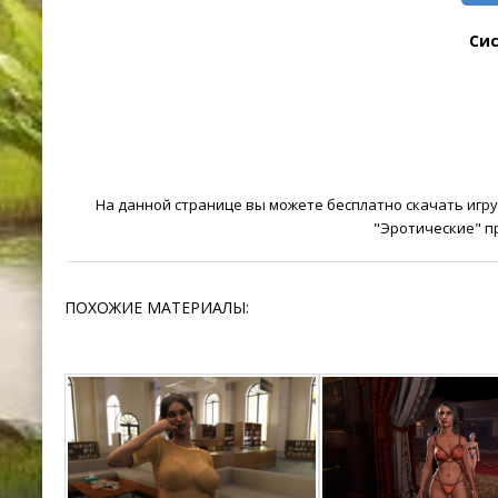
Си
На данной странице вы можете бесплатно скачать игру 
"Эротические" п
ПОХОЖИЕ МАТЕРИАЛЫ: