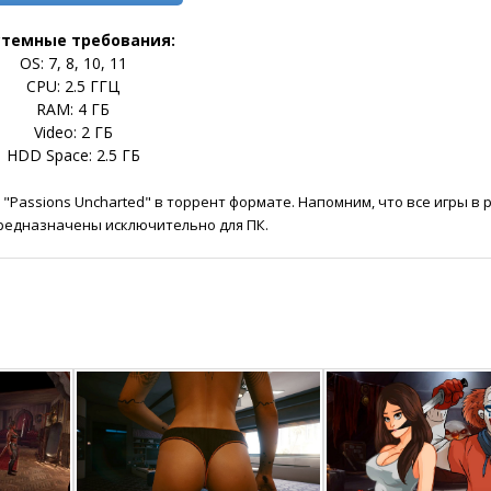
стемные требования:
OS: 7, 8, 10, 11
CPU: 2.5 ГГЦ
RAM: 4 ГБ
Video: 2 ГБ
HDD Space: 2.5 ГБ
"Passions Uncharted" в торрент формате. Напомним, что все игры в 
редназначены исключительно для ПК.