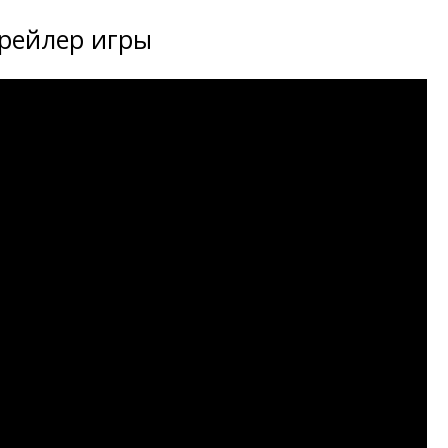
рейлер игры