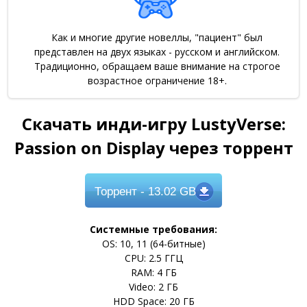
Как и многие другие новеллы, "пациент" был
представлен на двух языках - русском и английском.
Традиционно, обращаем ваше внимание на строгое
возрастное ограничение 18+.
Скачать инди-игру LustyVerse:
Passion on Display через торрент
Торрент
- 13.02 GB
Системные требования:
OS: 10, 11 (64-битные)
CPU: 2.5 ГГЦ
RAM: 4 ГБ
Video: 2 ГБ
HDD Space: 20 ГБ