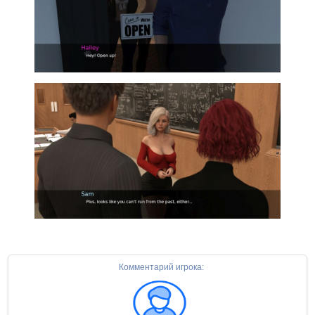
Комментарий игрока: