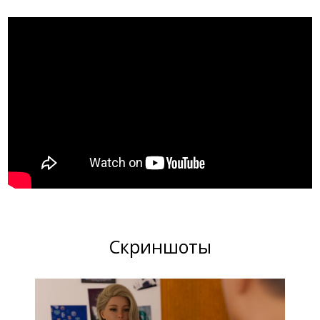
Скриншоты