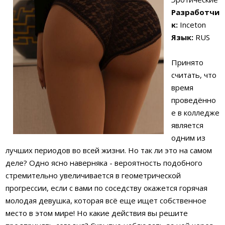
Разработчи
к:
Inceton
Язык:
RUS
Принято
считать, что
время
проведённо
е в колледже
является
одним из
лучших периодов во всей жизни. Но так ли это на самом
деле? Одно ясно наверняка - вероятность подобного
стремительно увеличивается в геометрической
прогрессии, если с вами по соседству окажется горячая
молодая девушка, которая всё еще ищет собственное
место в этом мире! Но какие действия вы решите