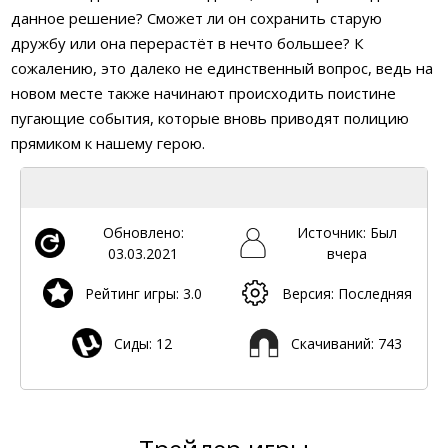
данное решение? Сможет ли он сохранить старую
дружбу или она перерастёт в нечто большее? К
сожалению, это далеко не единственный вопрос, ведь на
новом месте также начинают происходить поистине
пугающие события, которые вновь приводят полицию
прямиком к нашему герою.
Обновлено:
Источник: Был
03.03.2021
вчера
Рейтинг игры: 3.0
Версия: Последняя
Сиды: 12
Скачиваний: 743