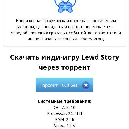
Напряженная графическая новелла с эротическим
уклоном, где невиданная страсть пересекается с
чередой зловещих кровавых событий, которые так или
иначе связаны с главным героем игры,
Скачать инди-игру Lewd Story
через торрент
Торрент
- 6.9 GB
Системные требования:
ОС: 7, 8, 10
Processor: 2.5 ГГЦ
RAM: 2 ГБ
Video: 1 ГБ