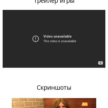
Трейлер игры
Скриншоты