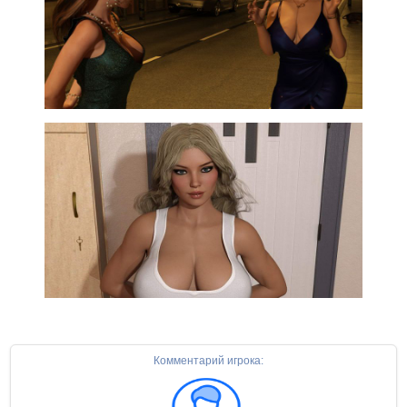
Комментарий игрока: