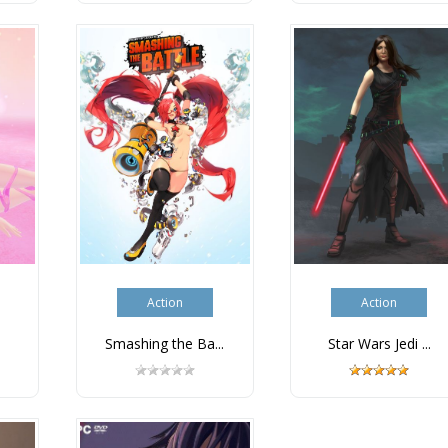
Action
Action
Smashing the Ba...
Star Wars Jedi ...