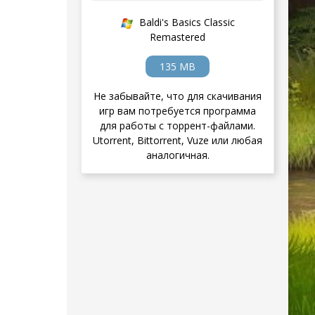
Baldi's Basics Classic
Remastered
135 MB
Не забывайте, что для скачивания
игр вам потребуется программа
для работы с торрент-файлами.
Utorrent, Bittorrent, Vuze или любая
аналогичная.