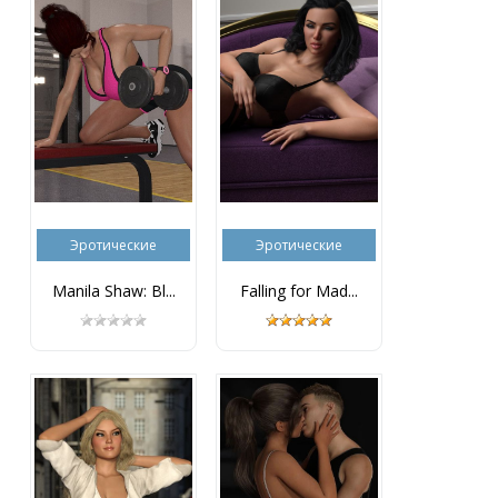
Эротические
Эротические
Manila Shaw: Bl...
Falling for Mad...