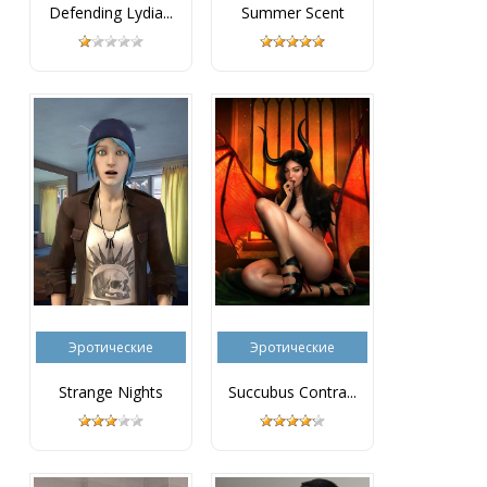
Defending Lydia...
Summer Scent
Эротические
Эротические
Strange Nights
Succubus Contra...