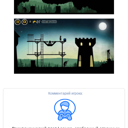
Комментарий игрока: