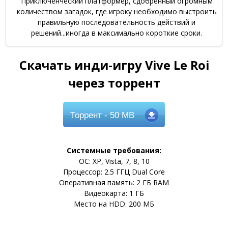
Приключенческий платформер, сдобренный огромным
количеством загадок, где игроку необходимо выстроить
правильную последовательность действий и
решений...иногда в максимально короткие сроки.
Скачать инди-игру Vive Le Roi
через торрент
Торрент
- 50 MB
Системные требования:
ОС: XP, Vista, 7, 8, 10
Процессор: 2.5 ГГЦ Dual Core
Оперативная память: 2 ГБ RAM
Видеокарта: 1 ГБ
Место на HDD: 200 МБ