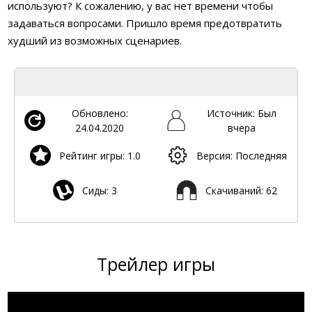
используют? К сожалению, у вас нет времени чтобы
задаваться вопросами. Пришло время предотвратить
худший из возможных сценариев.
Обновлено:
Источник: Был
24.04.2020
вчера
Рейтинг игры: 1.0
Версия: Последняя
Сиды: 3
Скачиваний: 62
Трейлер игры