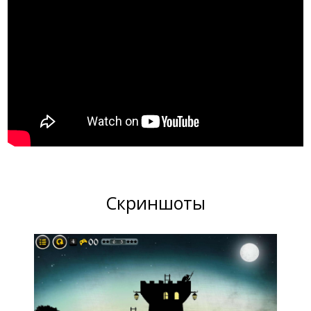
Скриншоты