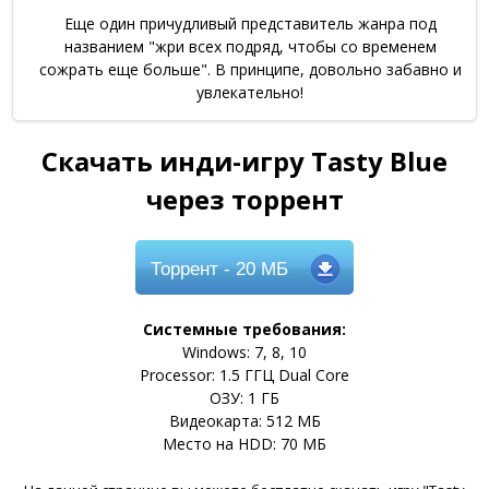
Еще один причудливый представитель жанра под
названием "жри всех подряд, чтобы со временем
сожрать еще больше". В принципе, довольно забавно и
увлекательно!
Скачать инди-игру Tasty Blue
через торрент
Торрент
- 20 МБ
Системные требования:
Windows: 7, 8, 10
Processor: 1.5 ГГЦ Dual Core
ОЗУ: 1 ГБ
Видеокарта: 512 МБ
Место на HDD: 70 МБ