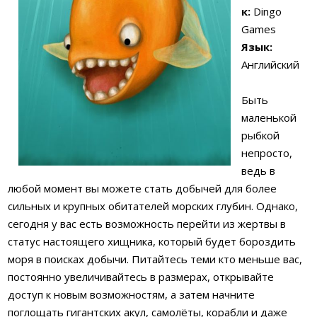
к:
Dingo
Games
Язык:
Английский
Быть
маленькой
рыбкой
непросто,
ведь в
любой момент вы можете стать добычей для более
сильных и крупных обитателей морских глубин. Однако,
сегодня у вас есть возможность перейти из жертвы в
статус настоящего хищника, который будет бороздить
моря в поисках добычи. Питайтесь теми кто меньше вас,
постоянно увеличивайтесь в размерах, открывайте
доступ к новым возможностям, а затем начните
поглощать гигантских акул, самолёты, корабли и даже