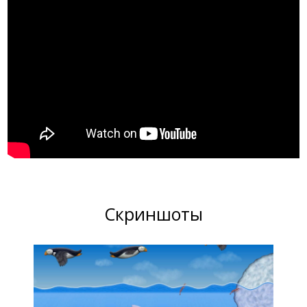
Скриншоты