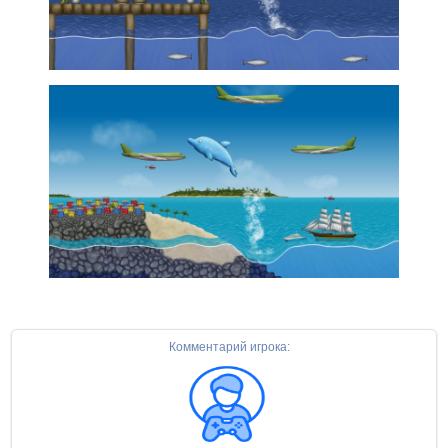
Комментарий игрока: