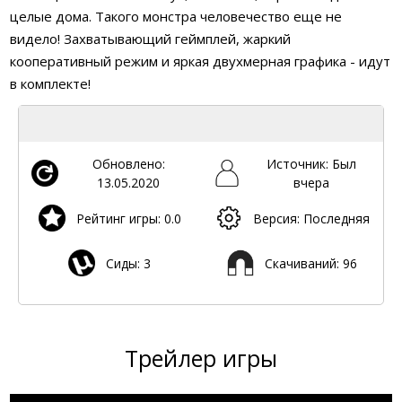
целые дома. Такого монстра человечество еще не
видело! Захватывающий геймплей, жаркий
кооперативный режим и яркая двухмерная графика - идут
в комплекте!
Обновлено:
Источник: Был
13.05.2020
вчера
Рейтинг игры: 0.0
Версия: Последняя
Сиды: 3
Скачиваний: 96
Трейлер игры