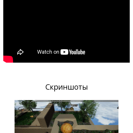
Скриншоты