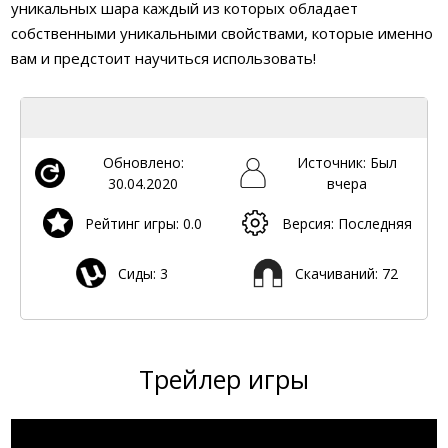
уникальных шара каждый из которых обладает
собственными уникальными свойствами, которые именно
вам и предстоит научиться использовать!
Обновлено:
Источник: Был
30.04.2020
вчера
Рейтинг игры: 0.0
Версия: Последняя
Сиды: 3
Скачиваний: 72
Трейлер игры