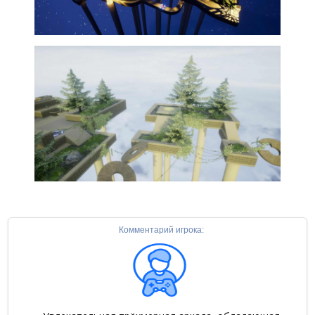
Комментарий игрока: