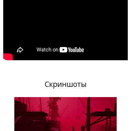
Скриншоты