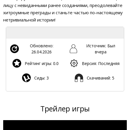
лицу с невиданными ранее созданиями, преодолевайте
хитроумные преграды и станьте частью по-настоящему
нетривиальной истории!
Обновлено:
Источник: Был
26.04.2026
вчера
Рейтинг игры: 0.0
Версия: Последняя
Сиды: 3
Скачиваний: 5
Трейлер игры